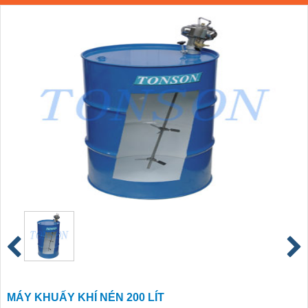
MÁY KHUẤY KHÍ NÉN 200 LÍT