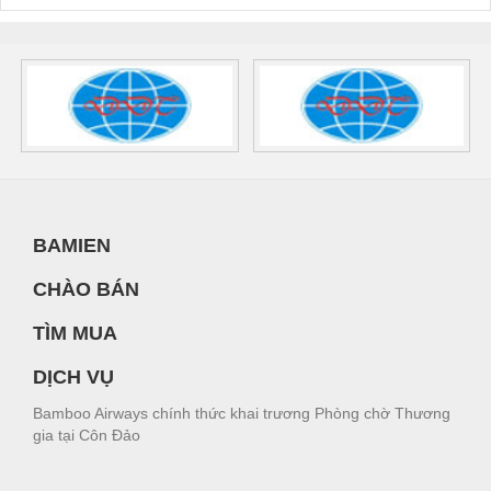
BAMIEN
CHÀO BÁN
TÌM MUA
DỊCH VỤ
Bamboo Airways chính thức khai trương Phòng chờ Thương
gia tại Côn Đảo