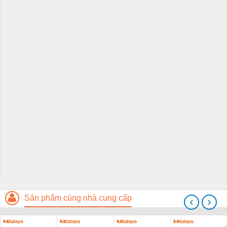
Sản phẩm cùng nhà cung cấp
‹
›