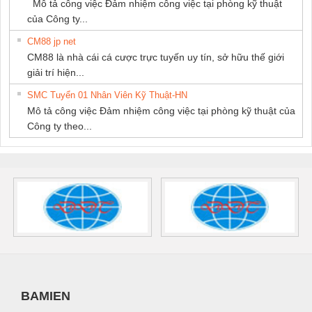
Mô tả công việc Đảm nhiệm công việc tại phòng kỹ thuật
của Công ty...
CM88 jp net
CM88 là nhà cái cá cược trực tuyến uy tín, sở hữu thế giới
giải trí hiện...
SMC Tuyển 01 Nhân Viên Kỹ Thuật-HN
Mô tả công việc Đảm nhiệm công việc tại phòng kỹ thuật của
Công ty theo...
BAMIEN