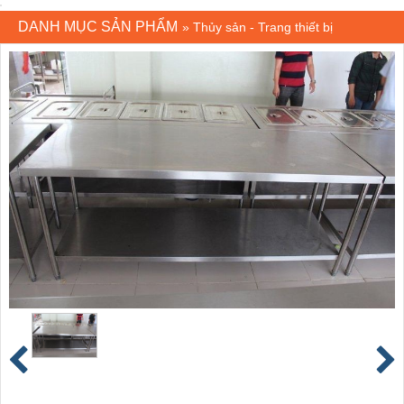
DANH MỤC SẢN PHẨM
»
Thủy sản - Trang thiết bị