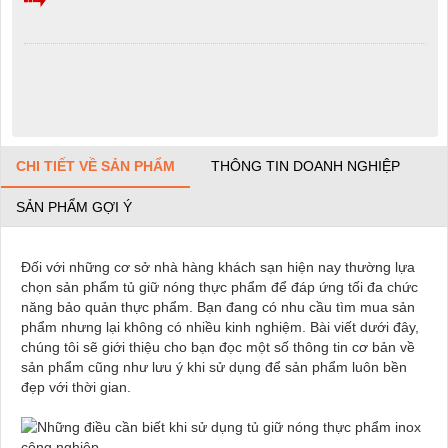
CHI TIẾT VỀ SẢN PHẨM
THÔNG TIN DOANH NGHIỆP
SẢN PHẨM GỢI Ý
Đối với những cơ sở nhà hàng khách sạn hiện nay thường lựa
chọn sản phẩm tủ giữ nóng thực phẩm để đáp ứng tối đa chức
năng bảo quản thực phẩm. Bạn đang có nhu cầu tìm mua sản
phẩm nhưng lại không có nhiều kinh nghiệm. Bài viết dưới đây,
chúng tôi sẽ giới thiệu cho bạn đọc một số thông tin cơ bản về
sản phẩm cũng như lưu ý khi sử dụng để sản phẩm luôn bền
đẹp với thời gian.