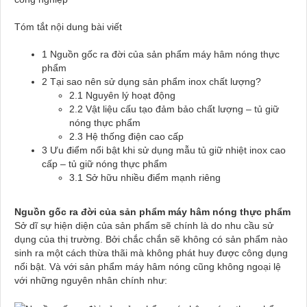
Tóm tắt nội dung bài viết
1 Nguồn gốc ra đời của sản phẩm máy hâm nóng thực
phẩm
2 Tại sao nên sử dụng sản phẩm inox chất lượng?
2.1 Nguyên lý hoạt động
2.2 Vật liệu cấu tạo đảm bảo chất lượng – tủ giữ
nóng thực phẩm
2.3 Hệ thống điện cao cấp
3 Ưu điểm nổi bật khi sử dụng mẫu tủ giữ nhiệt inox cao
cấp – tủ giữ nóng thực phẩm
3.1 Sở hữu nhiều điểm mạnh riêng
Nguồn gốc ra đời của sản phẩm máy hâm nóng thực phẩm
Sở dĩ sự hiện diện của sản phẩm sẽ chính là do nhu cầu sử
dụng của thị trường. Bởi chắc chắn sẽ không có sản phẩm nào
sinh ra một cách thừa thãi mà không phát huy được công dụng
nổi bật. Và với sản phẩm máy hâm nóng cũng không ngoại lệ
với những nguyên nhân chính như: