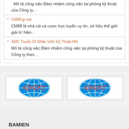
Mô tả công việc Đảm nhiệm công việc tại phòng kỹ thuật
của Công ty...
CM88 jp net
CM88 là nhà cái cá cược trực tuyến uy tín, sở hữu thế giới
giải trí hiện...
SMC Tuyển 01 Nhân Viên Kỹ Thuật-HN
Mô tả công việc Đảm nhiệm công việc tại phòng kỹ thuật của
Công ty theo...
BAMIEN