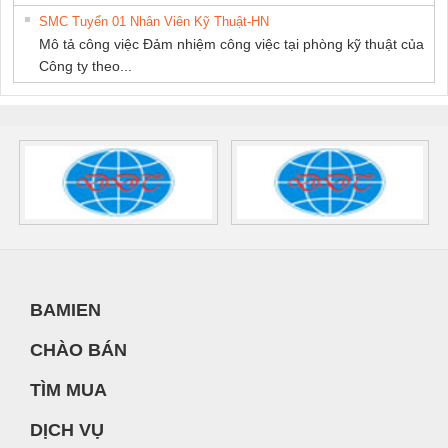
SMC Tuyển 01 Nhân Viên Kỹ Thuật-HN
Mô tả công việc Đảm nhiệm công việc tại phòng kỹ thuật của
Công ty theo...
BAMIEN
CHÀO BÁN
TÌM MUA
DỊCH VỤ