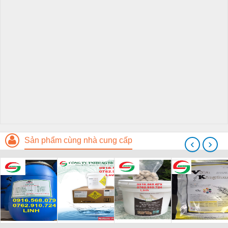
Sản phẩm cùng nhà cung cấp
‹
›