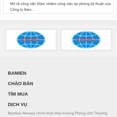
Mô tả công việc Đảm nhiệm công việc tại phòng kỹ thuật của
Công ty theo...
BAMIEN
CHÀO BÁN
TÌM MUA
DỊCH VỤ
Bamboo Airways chính thức khai trương Phòng chờ Thương