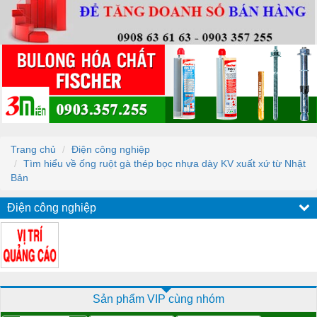
Trang chủ
Điện công nghiệp
Tìm hiểu về ống ruột gà thép bọc nhựa dày KV xuất xứ từ Nhật
Bản
Điện công nghiệp
Sản phẩm VIP cùng nhóm