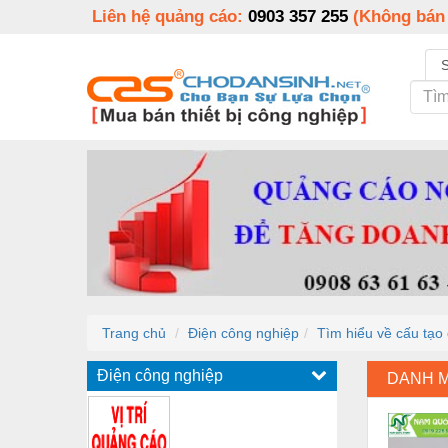
Liên hệ quảng cáo:
0903 357 255
(Không bán
Trang chủ
Điện công nghiệp
Tìm hiểu về cấu tạo 
Điện công nghiệp
DANH 