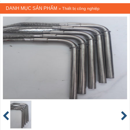
DANH MỤC SẢN PHẨM
»
Thiết bị công nghiệp