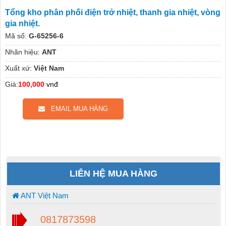
Tổng kho phân phối điện trở nhiệt, thanh gia nhiệt, vòng
gia nhiệt.
Mã số:
G-65256-6
Nhãn hiệu:
ANT
Xuất xứ:
Việt Nam
Giá:
100,000
vnđ
EMAIL MUA HÀNG
LIÊN HỆ MUA HÀNG
ANT Việt Nam
0817873598