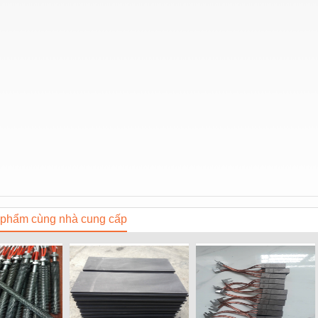
phẩm cùng nhà cung cấp