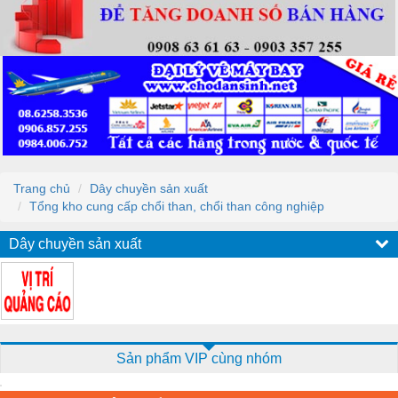
Trang chủ
Dây chuyền sản xuất
Tổng kho cung cấp chổi than, chổi than công nghiệp
Dây chuyền sản xuất
Sản phẩm VIP cùng nhóm