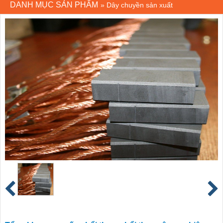
DANH MỤC SẢN PHẨM
»
Dây chuyền sản xuất