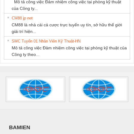
Mô tả công việc Đảm nhiệm công việc tại phòng kỹ thuật
của Công ty...
CM88 jp net
CM88 là nhà cái cá cược trực tuyến uy tín, sở hữu thế giới
giải trí hiện...
SMC Tuyển 01 Nhân Viên Kỹ Thuật-HN
Mô tả công việc Đảm nhiệm công việc tại phòng kỹ thuật của
Công ty theo...
BAMIEN