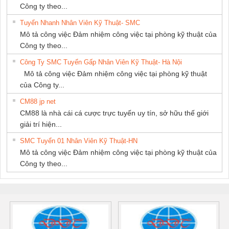
Công ty theo...
Tuyển Nhanh Nhân Viên Kỹ Thuật- SMC
Mô tả công việc Đảm nhiệm công việc tại phòng kỹ thuật của
Công ty theo...
Công Ty SMC Tuyển Gấp Nhân Viên Kỹ Thuật- Hà Nội
Mô tả công việc Đảm nhiệm công việc tại phòng kỹ thuật
của Công ty...
CM88 jp net
CM88 là nhà cái cá cược trực tuyến uy tín, sở hữu thế giới
giải trí hiện...
SMC Tuyển 01 Nhân Viên Kỹ Thuật-HN
Mô tả công việc Đảm nhiệm công việc tại phòng kỹ thuật của
Công ty theo...