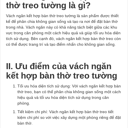
thờ treo tường là gì?
Vách ngăn kết hợp bàn thờ treo tường là sản phẩm được thiết
kế để phân chia không gian sống và tạo ra nơi để đặt bàn thờ
trong nhà. Vách ngăn này có khả năng tách biệt giữa các khu
vực trong căn phòng một cách hiệu quả và giúp tối ưu hóa diện
tích sử dụng. Bên cạnh đó, vách ngăn kết hợp bàn thờ treo còn
có thể được trang trí và tạo điểm nhấn cho không gian sống.
II. Ưu điểm của vách ngăn
kết hợp bàn thờ treo tường
Tối ưu hóa diện tích sử dụng: Với vách ngăn kết hợp bàn
thờ treo, bạn có thể phân chia không gian sống một cách
hiệu quả và tối ưu hóa diện tích sử dụng trong căn
phòng.
Tiết kiệm chi phí: Vách ngăn kết hợp bàn thờ treo tiết
kiệm chi phí so với việc xây dựng một phòng riêng để đặt
bàn thờ.