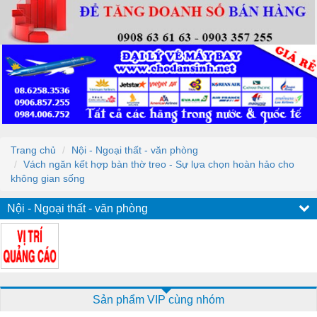
Trang chủ
Nội - Ngoại thất - văn phòng
Vách ngăn kết hợp bàn thờ treo - Sự lựa chọn hoàn hảo cho
không gian sống
Nội - Ngoại thất - văn phòng
Sản phẩm VIP cùng nhóm