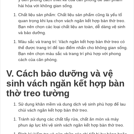
hài hòa với không gian sống.
Chất liệu sản phẩm: Chất liệu sản phẩm cũng là yếu tố
quan trọng khi lựa chọn vách ngăn kết hợp bàn thờ treo.
Bạn nên chọn các loại chất liệu an toàn, dễ dàng vệ sinh
và bảo dưỡng.
Màu sắc và trang trí: Vách ngăn kết hợp bàn thờ treo có
thể được trang trí để tạo điểm nhấn cho không gian sống.
Bạn nên chọn màu sắc và trang trí phù hợp với phong
cách của căn phòng.
V. Cách bảo dưỡng và vệ
sinh vách ngăn kết hợp bàn
thờ treo tường
Sử dụng khăn mềm và dung dịch vệ sinh phù hợp để lau
chùi vách ngăn kết hợp bàn thờ treo.
Tránh sử dụng các chất tẩy rửa, chất ăn mòn và máy
phun áp lực khi vệ sinh vách ngăn kết hợp bàn thờ treo.