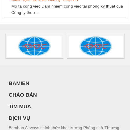
Mô tả công việc Đảm nhiệm công việc tại phòng kỹ thuật của
Công ty theo...
BAMIEN
CHÀO BÁN
TÌM MUA
DỊCH VỤ
Bamboo Airways chính thức khai trương Phòng chờ Thương