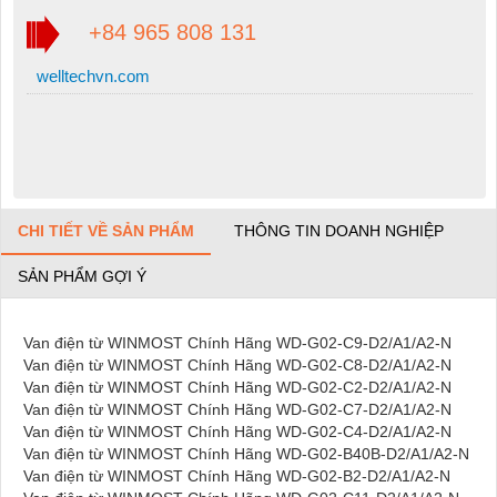
+84 965 808 131
welltechvn.com
CHI TIẾT VỀ SẢN PHẨM
THÔNG TIN DOANH NGHIỆP
SẢN PHẨM GỢI Ý
Van điện từ WINMOST Chính Hãng WD-G02-C9-D2/A1/A2-N
Van điện từ WINMOST Chính Hãng WD-G02-C8-D2/A1/A2-N
Van điện từ WINMOST Chính Hãng WD-G02-C2-D2/A1/A2-N
Van điện từ WINMOST Chính Hãng WD-G02-C7-D2/A1/A2-N
Van điện từ WINMOST Chính Hãng WD-G02-C4-D2/A1/A2-N
Van điện từ WINMOST Chính Hãng WD-G02-B40B-D2/A1/A2-N
Van điện từ WINMOST Chính Hãng WD-G02-B2-D2/A1/A2-N