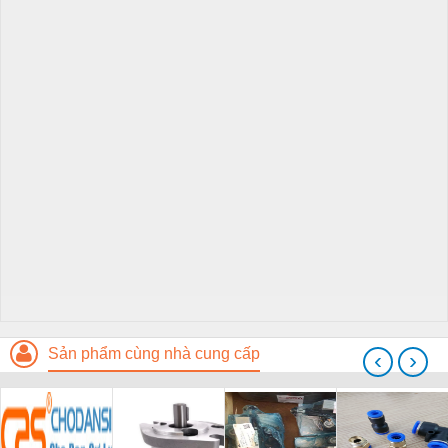
Sản phẩm cùng nhà cung cấp
‹
›