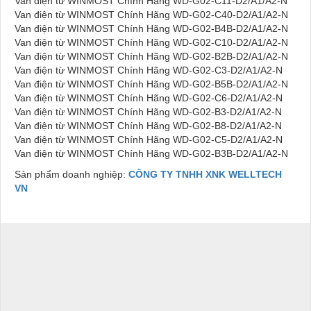
Van điện từ WINMOST Chính Hãng WD-G02-C11-D2/A1/A2-N
Van điện từ WINMOST Chính Hãng WD-G02-C40-D2/A1/A2-N
Van điện từ WINMOST Chính Hãng WD-G02-B4B-D2/A1/A2-N
Van điện từ WINMOST Chính Hãng WD-G02-C10-D2/A1/A2-N
Van điện từ WINMOST Chính Hãng WD-G02-B2B-D2/A1/A2-N
Van điện từ WINMOST Chính Hãng WD-G02-C3-D2/A1/A2-N
Van điện từ WINMOST Chính Hãng WD-G02-B5B-D2/A1/A2-N
Van điện từ WINMOST Chính Hãng WD-G02-C6-D2/A1/A2-N
Van điện từ WINMOST Chính Hãng WD-G02-B3-D2/A1/A2-N
Van điện từ WINMOST Chính Hãng WD-G02-B8-D2/A1/A2-N
Van điện từ WINMOST Chính Hãng WD-G02-C5-D2/A1/A2-N
Van điện từ WINMOST Chính Hãng WD-G02-B3B-D2/A1/A2-N
Sản phẩm doanh nghiệp:
CÔNG TY TNHH XNK WELLTECH
VN