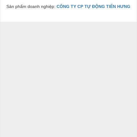
Sản phẩm doanh nghiệp:
CÔNG TY CP TỰ ĐỘNG TIẾN HƯNG