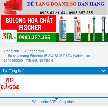
Trang chủ
Tự động hoá
Bộ chia mạng Ethernet IE-SW-BL05T-5TX Weidmuller –
1240850000 - TIENHUNGTECH
Tự động hoá
Sản phẩm VIP cùng nhóm