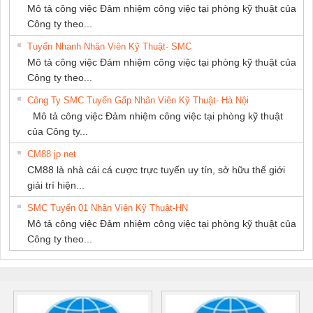
Mô tả công việc Đảm nhiệm công việc tại phòng kỹ thuật của
Công ty theo...
Tuyển Nhanh Nhân Viên Kỹ Thuật- SMC
Mô tả công việc Đảm nhiệm công việc tại phòng kỹ thuật của
Công ty theo...
Công Ty SMC Tuyển Gấp Nhân Viên Kỹ Thuật- Hà Nội
Mô tả công việc Đảm nhiệm công việc tại phòng kỹ thuật
của Công ty...
CM88 jp net
CM88 là nhà cái cá cược trực tuyến uy tín, sở hữu thế giới
giải trí hiện...
SMC Tuyển 01 Nhân Viên Kỹ Thuật-HN
Mô tả công việc Đảm nhiệm công việc tại phòng kỹ thuật của
Công ty theo...