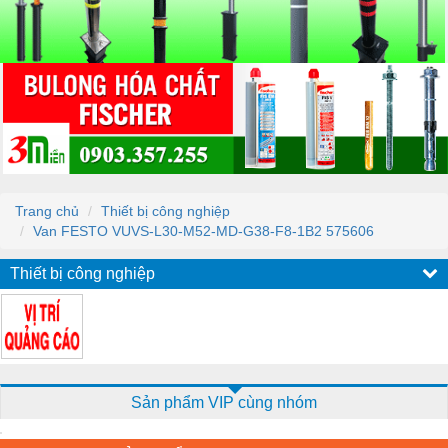
Trang chủ
Thiết bị công nghiệp
Van FESTO VUVS-L30-M52-MD-G38-F8-1B2 575606
Thiết bị công nghiệp
Sản phẩm VIP cùng nhóm