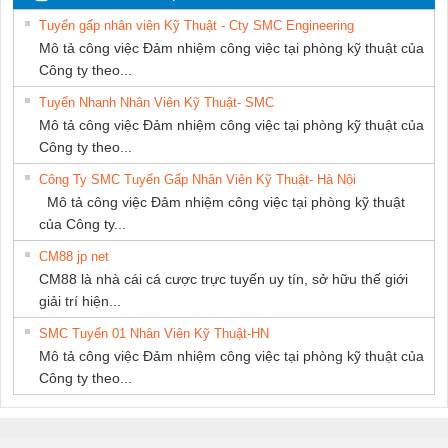
NAM
Tuyển gấp nhân viên Kỹ Thuật - Cty SMC Engineering
Mô tả công việc Đảm nhiệm công việc tại phòng kỹ thuật của
Công ty theo...
Tuyển Nhanh Nhân Viên Kỹ Thuật- SMC
Mô tả công việc Đảm nhiệm công việc tại phòng kỹ thuật của
Công ty theo...
Công Ty SMC Tuyển Gấp Nhân Viên Kỹ Thuật- Hà Nội
Mô tả công việc Đảm nhiệm công việc tại phòng kỹ thuật
của Công ty...
CM88 jp net
CM88 là nhà cái cá cược trực tuyến uy tín, sở hữu thế giới
giải trí hiện...
SMC Tuyển 01 Nhân Viên Kỹ Thuật-HN
Mô tả công việc Đảm nhiệm công việc tại phòng kỹ thuật của
Công ty theo...