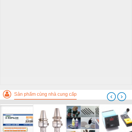
Sản phẩm cùng nhà cung cấp
‹
›