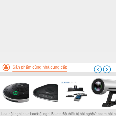
Sản phẩm cùng nhà cung cấp
‹
›
Loa hội nghị bluetooth
Loa hội nghị Bluetooth
Bộ thiết bị hội nghị
Webcam hội n