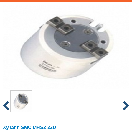
Xy lanh SMC MHS2-32D