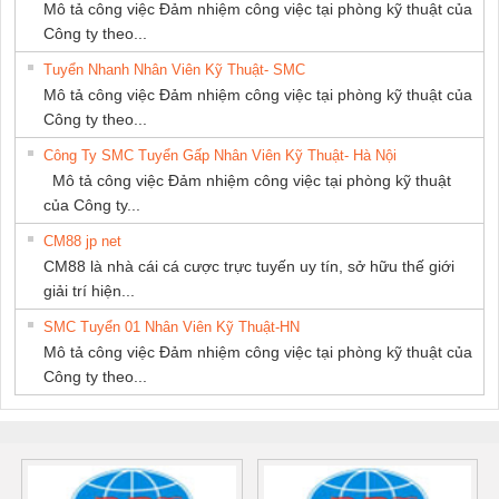
Mô tả công việc Đảm nhiệm công việc tại phòng kỹ thuật của
Công ty theo...
Tuyển Nhanh Nhân Viên Kỹ Thuật- SMC
Mô tả công việc Đảm nhiệm công việc tại phòng kỹ thuật của
Công ty theo...
Công Ty SMC Tuyển Gấp Nhân Viên Kỹ Thuật- Hà Nội
Mô tả công việc Đảm nhiệm công việc tại phòng kỹ thuật
của Công ty...
CM88 jp net
CM88 là nhà cái cá cược trực tuyến uy tín, sở hữu thế giới
giải trí hiện...
SMC Tuyển 01 Nhân Viên Kỹ Thuật-HN
Mô tả công việc Đảm nhiệm công việc tại phòng kỹ thuật của
Công ty theo...