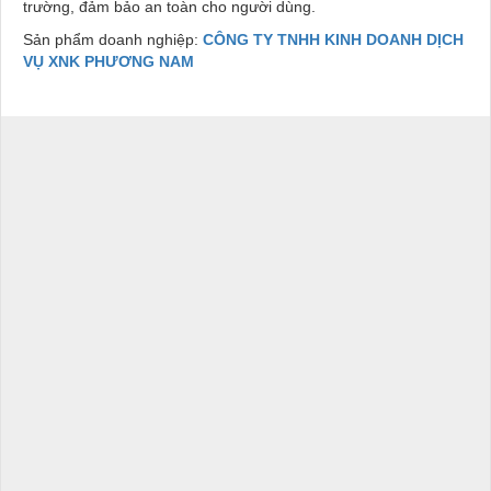
trường, đảm bảo an toàn cho người dùng.
Sản phẩm doanh nghiệp:
CÔNG TY TNHH KINH DOANH DỊCH
VỤ XNK PHƯƠNG NAM