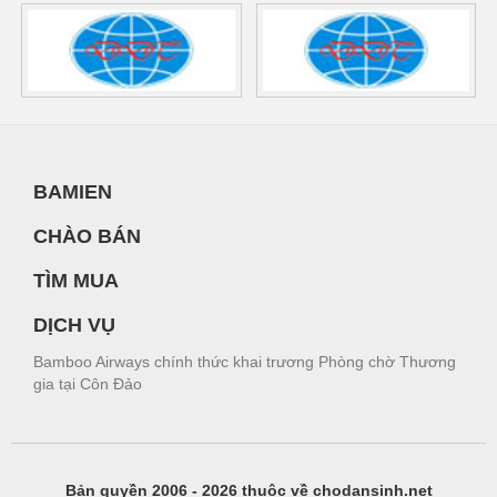
BAMIEN
CHÀO BÁN
TÌM MUA
DỊCH VỤ
Bamboo Airways chính thức khai trương Phòng chờ Thương
gia tại Côn Đảo
Bản quyền 2006 - 2026 thuộc về chodansinh.net