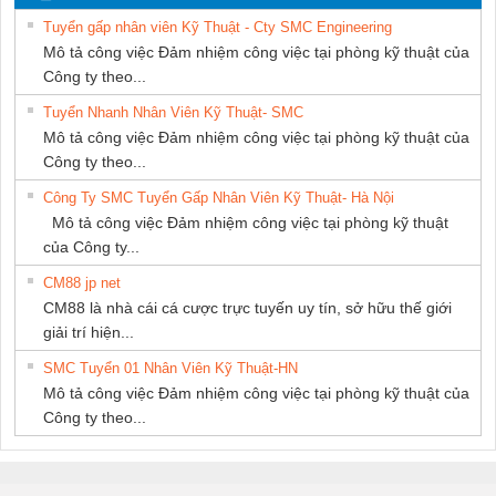
NAM
Tuyển gấp nhân viên Kỹ Thuật - Cty SMC Engineering
Mô tả công việc Đảm nhiệm công việc tại phòng kỹ thuật của
Công ty theo...
Tuyển Nhanh Nhân Viên Kỹ Thuật- SMC
Mô tả công việc Đảm nhiệm công việc tại phòng kỹ thuật của
Công ty theo...
Công Ty SMC Tuyển Gấp Nhân Viên Kỹ Thuật- Hà Nội
Mô tả công việc Đảm nhiệm công việc tại phòng kỹ thuật
của Công ty...
CM88 jp net
CM88 là nhà cái cá cược trực tuyến uy tín, sở hữu thế giới
giải trí hiện...
SMC Tuyển 01 Nhân Viên Kỹ Thuật-HN
Mô tả công việc Đảm nhiệm công việc tại phòng kỹ thuật của
Công ty theo...