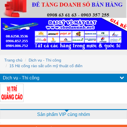
Trang chủ
Dịch vụ - Thi công
15 Hệ cổng rào sắt uốn mỹ thuật cổ điển
Dịch vụ - Thi công
Sản phẩm VIP cùng nhóm