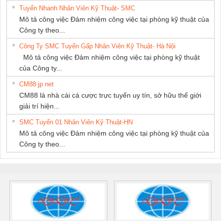
Tuyển Nhanh Nhân Viên Kỹ Thuật- SMC
Mô tả công việc Đảm nhiệm công việc tại phòng kỹ thuật của
Công ty theo...
Công Ty SMC Tuyển Gấp Nhân Viên Kỹ Thuật- Hà Nội
Mô tả công việc Đảm nhiệm công việc tại phòng kỹ thuật
của Công ty...
CM88 jp net
CM88 là nhà cái cá cược trực tuyến uy tín, sở hữu thế giới
giải trí hiện...
SMC Tuyển 01 Nhân Viên Kỹ Thuật-HN
Mô tả công việc Đảm nhiệm công việc tại phòng kỹ thuật của
Công ty theo...