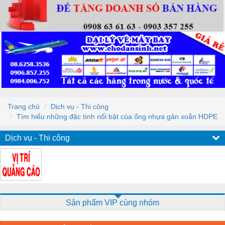
Trang chủ
Dịch vụ - Thi công
Tìm hiểu những đặc tính nổi bật của ống nhựa gân xoắn HDPE
Dịch vụ - Thi công
Sản phẩm VIP cùng nhóm