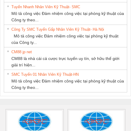
Tuyển Nhanh Nhân Viên Kỹ Thuật- SMC
Mô tả công việc Đảm nhiệm công việc tại phòng kỹ thuật của
Công ty theo...
Công Ty SMC Tuyển Gấp Nhân Viên Kỹ Thuật- Hà Nội
Mô tả công việc Đảm nhiệm công việc tại phòng kỹ thuật
của Công ty...
CM88 jp net
CM88 là nhà cái cá cược trực tuyến uy tín, sở hữu thế giới
giải trí hiện...
SMC Tuyển 01 Nhân Viên Kỹ Thuật-HN
Mô tả công việc Đảm nhiệm công việc tại phòng kỹ thuật của
Công ty theo...