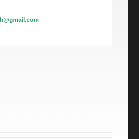
nh@gmail.com