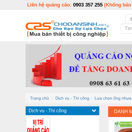
Liên hệ quảng cáo:
0903 357 255
(Không bán
Trang chủ
Dịch vụ - Thi công
Lựa chọn ống nhựa
Dịch vụ - Thi công
DANH 