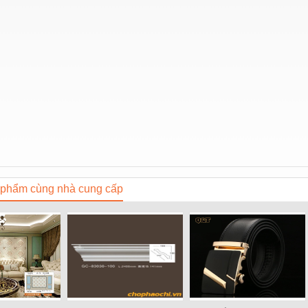
phẩm cùng nhà cung cấp