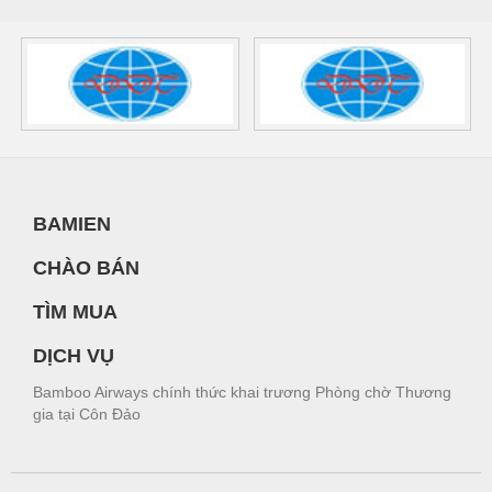
BAMIEN
CHÀO BÁN
TÌM MUA
DỊCH VỤ
Bamboo Airways chính thức khai trương Phòng chờ Thương
gia tại Côn Đảo