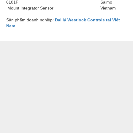
6101F
Saimo
Mount Integrator Sensor
Vietnam
Sản phẩm doanh nghiệp:
Đại lý Westlock Controls tại Việt
Nam