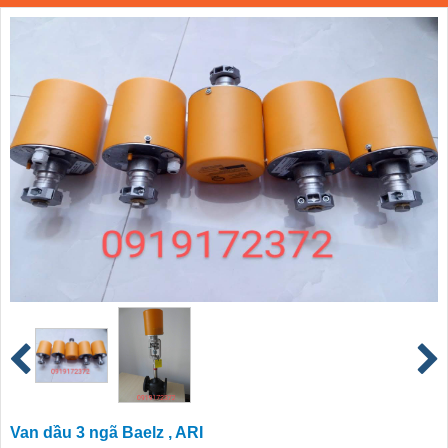
Van dầu 3 ngã Baelz , ARI