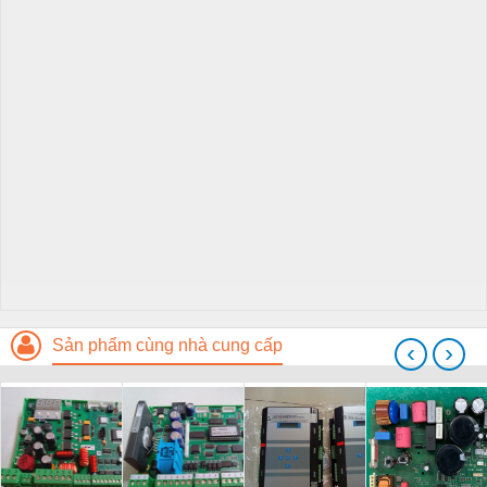
Sản phẩm cùng nhà cung cấp
‹
›