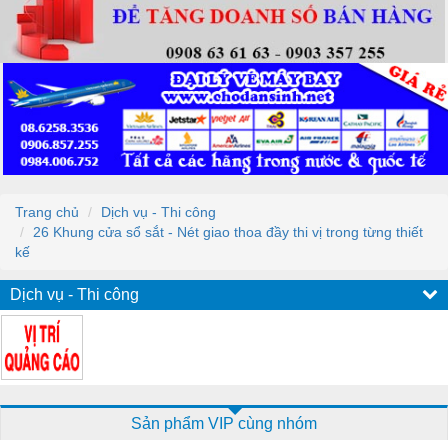
Trang chủ
Dịch vụ - Thi công
26 Khung cửa sổ sắt - Nét giao thoa đầy thi vị trong từng thiết
kế
Dịch vụ - Thi công
Sản phẩm VIP cùng nhóm