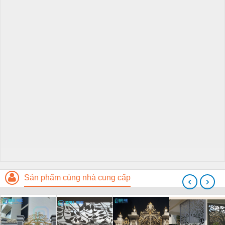
Sản phẩm cùng nhà cung cấp
‹
›