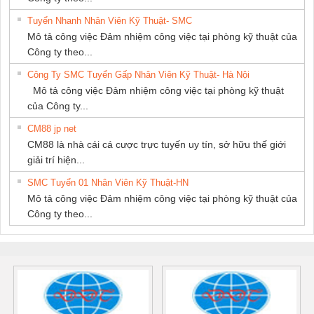
Tuyển Nhanh Nhân Viên Kỹ Thuật- SMC
Mô tả công việc Đảm nhiệm công việc tại phòng kỹ thuật của
Công ty theo...
Công Ty SMC Tuyển Gấp Nhân Viên Kỹ Thuật- Hà Nội
Mô tả công việc Đảm nhiệm công việc tại phòng kỹ thuật
của Công ty...
CM88 jp net
CM88 là nhà cái cá cược trực tuyến uy tín, sở hữu thế giới
giải trí hiện...
SMC Tuyển 01 Nhân Viên Kỹ Thuật-HN
Mô tả công việc Đảm nhiệm công việc tại phòng kỹ thuật của
Công ty theo...