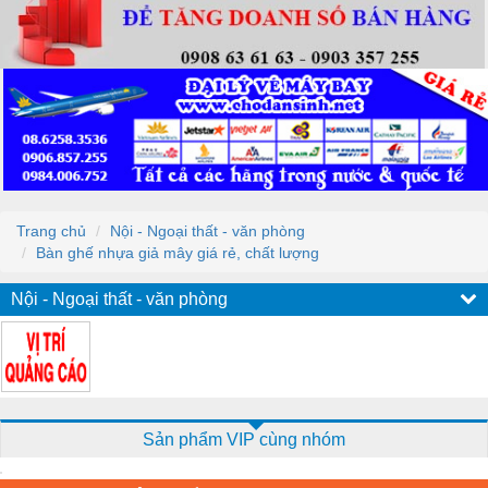
Trang chủ
Nội - Ngoại thất - văn phòng
Bàn ghế nhựa giả mây giá rẻ, chất lượng
Nội - Ngoại thất - văn phòng
Sản phẩm VIP cùng nhóm