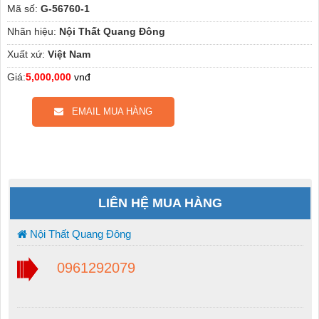
Mã số:
G-56760-1
Nhãn hiệu:
Nội Thất Quang Đông
Xuất xứ:
Việt Nam
Giá:
5,000,000
vnđ
EMAIL MUA HÀNG
LIÊN HỆ MUA HÀNG
Nội Thất Quang Đông
0961292079