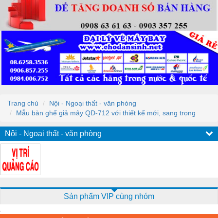
Trang chủ
Nội - Ngoại thất - văn phòng
Mẫu bàn ghế giả mây QD-712 với thiết kế mới, sang trọng
Nội - Ngoại thất - văn phòng
Sản phẩm VIP cùng nhóm