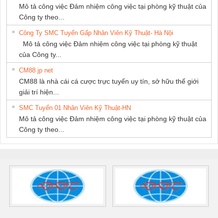
Mô tả công việc Đảm nhiệm công việc tại phòng kỹ thuật của
Công ty theo...
Công Ty SMC Tuyển Gấp Nhân Viên Kỹ Thuật- Hà Nội
Mô tả công việc Đảm nhiệm công việc tại phòng kỹ thuật
của Công ty...
CM88 jp net
CM88 là nhà cái cá cược trực tuyến uy tín, sở hữu thế giới
giải trí hiện...
SMC Tuyển 01 Nhân Viên Kỹ Thuật-HN
Mô tả công việc Đảm nhiệm công việc tại phòng kỹ thuật của
Công ty theo...