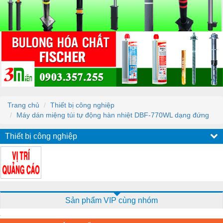
Trang chủ
Thiết bị công nghiệp
Máy dán miệng túi tự động hàn nhiệt DBF-770WL dạng đứng
Thiết bị công nghiệp
Sản phẩm VIP cùng nhóm