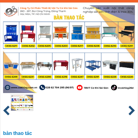
bàn thao tác