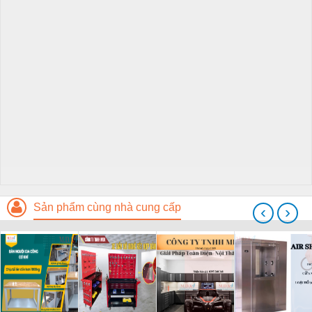
Sản phẩm cùng nhà cung cấp
‹
›