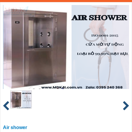
Air shower