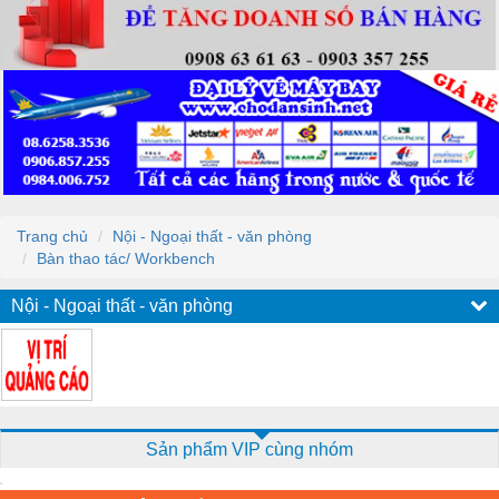
Trang chủ
Nội - Ngoại thất - văn phòng
Bàn thao tác/ Workbench
Nội - Ngoại thất - văn phòng
Sản phẩm VIP cùng nhóm