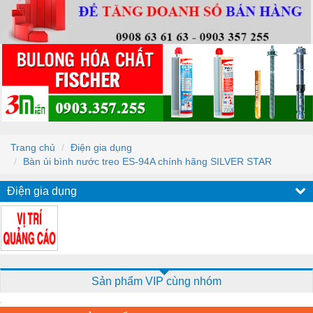
Trang chủ
Điện gia dụng
Bàn ủi bình nước treo ES-94A chính hãng SILVER STAR
Điện gia dụng
Sản phẩm VIP cùng nhóm