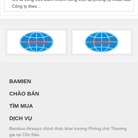
Công ty theo...
BAMIEN
CHÀO BÁN
TÌM MUA
DỊCH VỤ
Bamboo Airways chính thức khai trương Phòng chờ Thương
gia tại Côn Đảo