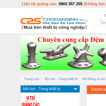
Liên hệ quảng cáo:
0903 357 255
(Không bán
Trang chủ
Nồi hơi - Trang thiết bị
Hệ thống ủi hơi
Nồi hơi - Trang thiết bị
DANH 