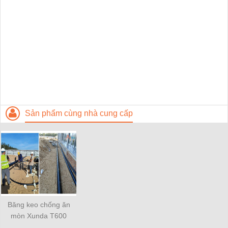
Sản phẩm cùng nhà cung cấp
Băng keo chống ăn
mòn Xunda T600