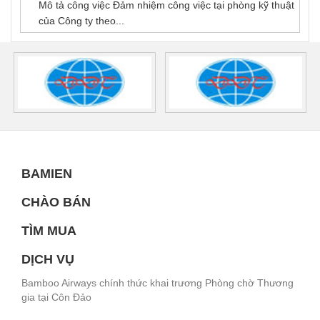
Mô tả công việc Đảm nhiệm công việc tại phòng kỹ thuật
của Công ty theo...
BAMIEN
CHÀO BÁN
TÌM MUA
DỊCH VỤ
Bamboo Airways chính thức khai trương Phòng chờ Thương
gia tại Côn Đảo