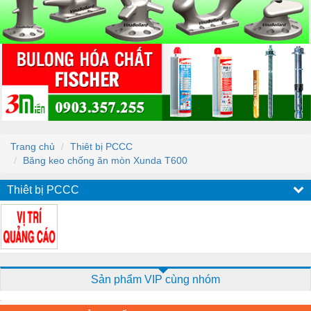
Trang chủ
Thiêt bị PCCC
Băng keo chống ăn mòn Xunda T600
Thiêt bị PCCC
Sản phẩm VIP cùng nhóm