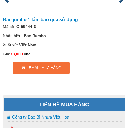
Bao jumbo 1 tấn, bao qua sử dụng
Mã số:
G-59444-6
Nhãn hiệu:
Bao Jumbo
Xuất xứ:
Việt Nam
Giá:
73,000
vnđ
EMAIL MUA HÀNG
LIÊN HỆ MUA HÀNG
Công ty Bao Bì Nhưa Việt Hoa