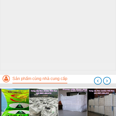
Sản phẩm cùng nhà cung cấp
‹
›