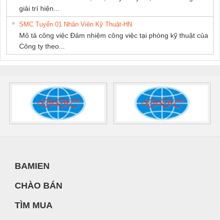
giải trí hiện...
SMC Tuyển 01 Nhân Viên Kỹ Thuật-HN
Mô tả công việc Đảm nhiệm công việc tại phòng kỹ thuật của
Công ty theo...
BAMIEN
CHÀO BÁN
TÌM MUA