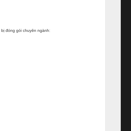
 bị đóng gói chuyên ngành: