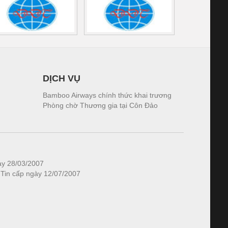
DỊCH VỤ
Bamboo Airways chính thức khai trương
Phòng chờ Thương gia tại Côn Đảo
ày 28/03/2007
 Tin cấp ngày 12/07/2007