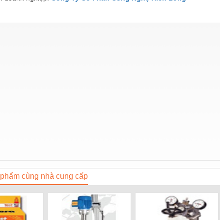
phẩm cùng nhà cung cấp