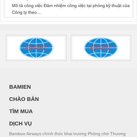
Mô tả công việc Đảm nhiệm công việc tại phòng kỹ thuật của
Công ty theo...
BAMIEN
CHÀO BÁN
TÌM MUA
DỊCH VỤ
Bamboo Airways chính thức khai trương Phòng chờ Thương