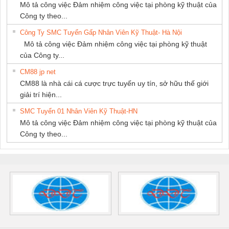
Mô tả công việc Đảm nhiệm công việc tại phòng kỹ thuật của
Công ty theo...
Công Ty SMC Tuyển Gấp Nhân Viên Kỹ Thuật- Hà Nội
Mô tả công việc Đảm nhiệm công việc tại phòng kỹ thuật
của Công ty...
CM88 jp net
CM88 là nhà cái cá cược trực tuyến uy tín, sở hữu thế giới
giải trí hiện...
SMC Tuyển 01 Nhân Viên Kỹ Thuật-HN
Mô tả công việc Đảm nhiệm công việc tại phòng kỹ thuật của
Công ty theo...