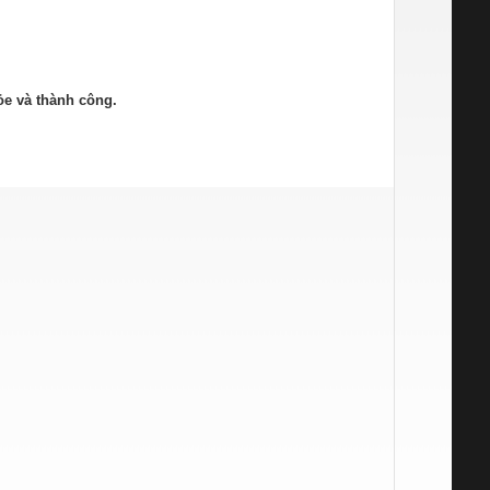
ỏe và thành công.