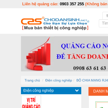
Liên hệ quảng cáo:
0903 357 255
(Không bán
Trang chủ
Điện công nghiệp
BỘ CHIA MẠNG RJ4
Điện công nghiệp
DANH 