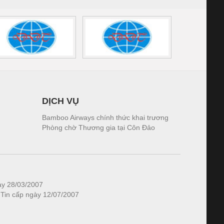
DỊCH VỤ
Bamboo Airways chính thức khai trương
Phòng chờ Thương gia tại Côn Đảo
ày 28/03/2007
 Tin cấp ngày 12/07/2007