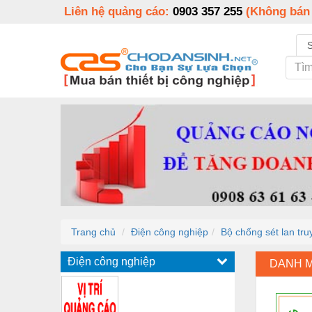
Liên hệ quảng cáo:
0903 357 255
(Không bán
Trang chủ
Điện công nghiệp
Bộ chống sét lan tr
Điện công nghiệp
DANH 