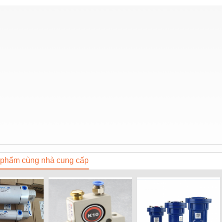
phẩm cùng nhà cung cấp