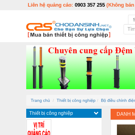
Liên hệ quảng cáo:
0903 357 255
(Không bán
Trang chủ
Thiết bị công nghiệp
Bộ điều chỉnh đi
Thiết bị công nghiệp
DANH 