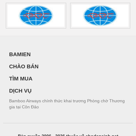
BAMIEN
CHÀO BÁN
TÌM MUA
DỊCH VỤ
Bamboo Airways chính thức khai trương Phòng chờ Thương
gia tại Côn Đảo