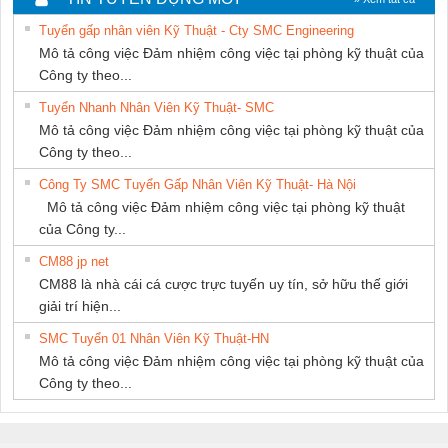
NAM
NAM
Tuyển gấp nhân viên Kỹ Thuật - Cty SMC Engineering
Mô tả công việc Đảm nhiệm công việc tại phòng kỹ thuật của
Công ty theo...
Tuyển Nhanh Nhân Viên Kỹ Thuật- SMC
Mô tả công việc Đảm nhiệm công việc tại phòng kỹ thuật của
Công ty theo...
Công Ty SMC Tuyển Gấp Nhân Viên Kỹ Thuật- Hà Nội
Mô tả công việc Đảm nhiệm công việc tại phòng kỹ thuật
của Công ty...
CM88 jp net
CM88 là nhà cái cá cược trực tuyến uy tín, sở hữu thế giới
giải trí hiện...
SMC Tuyển 01 Nhân Viên Kỹ Thuật-HN
Mô tả công việc Đảm nhiệm công việc tại phòng kỹ thuật của
Công ty theo...