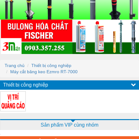
Trang chủ
Thiết bị công nghiệp
Máy cắt băng keo Ezmro RT-7000
Thiết bị công nghiệp
Sản phẩm VIP cùng nhóm