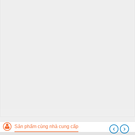
Sản phẩm cùng nhà cung cấp
‹
›