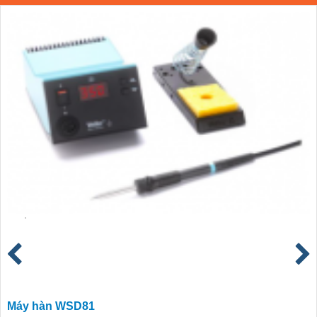
Máy hàn WSD81