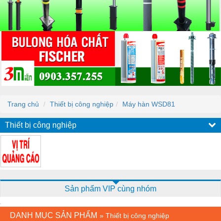
Trang chủ
Thiết bị công nghiệp
Máy hàn WSD81
Thiết bị công nghiệp
Sản phẩm VIP cùng nhóm
DANH MỤC SẢN PHẨM
»
Thiết bị công nghiệp