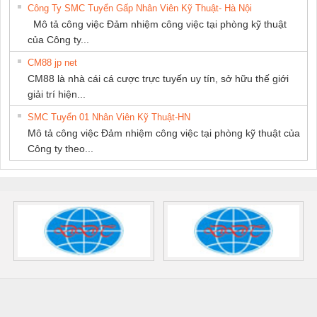
Công Ty SMC Tuyển Gấp Nhân Viên Kỹ Thuật- Hà Nội
Mô tả công việc Đảm nhiệm công việc tại phòng kỹ thuật
của Công ty...
CM88 jp net
CM88 là nhà cái cá cược trực tuyến uy tín, sở hữu thế giới
giải trí hiện...
SMC Tuyển 01 Nhân Viên Kỹ Thuật-HN
Mô tả công việc Đảm nhiệm công việc tại phòng kỹ thuật của
Công ty theo...