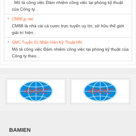
Mô tả công việc Đảm nhiệm công việc tại phòng kỹ thuật
của Công ty...
CM88 jp net
CM88 là nhà cái cá cược trực tuyến uy tín, sở hữu thế giới
giải trí hiện...
SMC Tuyển 01 Nhân Viên Kỹ Thuật-HN
Mô tả công việc Đảm nhiệm công việc tại phòng kỹ thuật của
Công ty theo...
BAMIEN