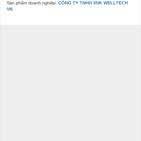
Sản phẩm doanh nghiệp:
CÔNG TY TNHH XNK WELLTECH
VN