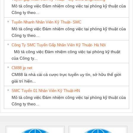
Mô tả công việc Đảm nhiệm công việc tại phòng kỹ thuật của
Công ty theo...
Tuyển Nhanh Nhân Viên Kỹ Thuật- SMC
Mô tả công việc Đảm nhiệm công việc tại phòng kỹ thuật của
Công ty theo...
Công Ty SMC Tuyển Gấp Nhân Viên Kỹ Thuật- Hà Nội
Mô tả công việc Đảm nhiệm công việc tại phòng kỹ thuật
của Công ty...
CM88 jp net
CM88 là nhà cái cá cược trực tuyến uy tín, sở hữu thế giới
giải trí hiện...
SMC Tuyển 01 Nhân Viên Kỹ Thuật-HN
Mô tả công việc Đảm nhiệm công việc tại phòng kỹ thuật của
Công ty theo...