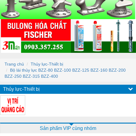
Trang chủ
Thủy lực-Thiết bị
Bộ lái thủy lực BZZ-80 BZZ-100 BZZ-125 BZZ-160 BZZ-200
BZZ-250 BZZ-315 BZZ-400
Thủy lực-Thiết bị
Sản phẩm VIP cùng nhóm