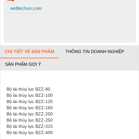
welltechvn.com
CHI TIẾT VỀ SẢN PHẨM
THÔNG TIN DOANH NGHIỆP
SẢN PHẨM GỢI Ý
Bộ lái thủy lực BZZ-80
Bộ lái thủy lực BZZ-100
Bộ lái thủy lực BZZ-125
Bộ lái thủy lực BZZ-160
Bộ lái thủy lực BZZ-200
Bộ lái thủy lực BZZ-250
Bộ lái thủy lực BZZ-315
Bộ lái thủy lực BZZ-400