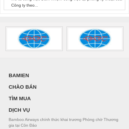
Công ty theo...
BAMIEN
CHÀO BÁN
TÌM MUA
DỊCH VỤ
Bamboo Airways chính thức khai trương Phòng chờ Thương
gia tại Côn Đảo