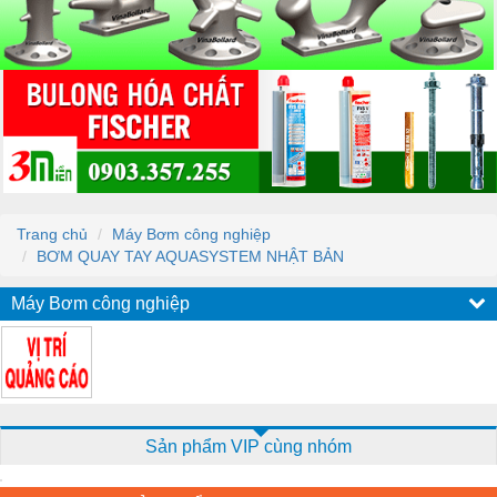
Trang chủ
Máy Bơm công nghiệp
BƠM QUAY TAY AQUASYSTEM NHẬT BẢN
Máy Bơm công nghiệp
Sản phẩm VIP cùng nhóm