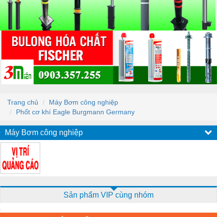
Trang chủ
Máy Bơm công nghiệp
Phốt cơ khí Eagle Burgmann Germany
Máy Bơm công nghiệp
Sản phẩm VIP cùng nhóm