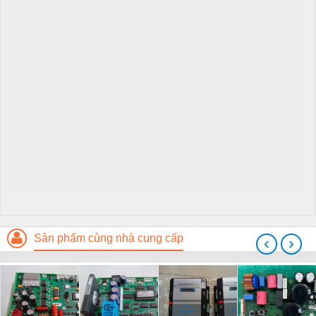
Sản phẩm cùng nhà cung cấp
‹
›