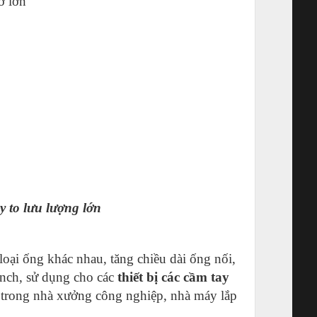
 to lưu lượng lớn
loại ống khác nhau, tăng chiều dài ống nối,
 inch, sử dụng cho các
thiết bị các cầm tay
trong nhà xưởng công nghiệp, nhà máy lắp