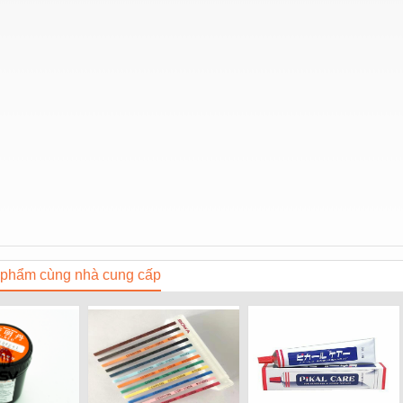
phẩm cùng nhà cung cấp